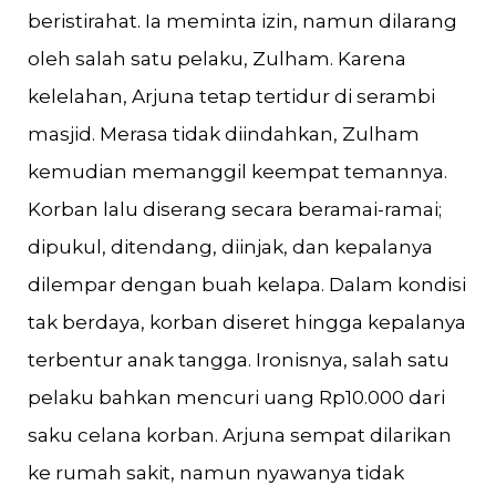
beristirahat. Ia meminta izin, namun dilarang
oleh salah satu pelaku, Zulham. Karena
kelelahan, Arjuna tetap tertidur di serambi
masjid. Merasa tidak diindahkan, Zulham
kemudian memanggil keempat temannya.
Korban lalu diserang secara beramai-ramai;
dipukul, ditendang, diinjak, dan kepalanya
dilempar dengan buah kelapa. Dalam kondisi
tak berdaya, korban diseret hingga kepalanya
terbentur anak tangga. Ironisnya, salah satu
pelaku bahkan mencuri uang Rp10.000 dari
saku celana korban. Arjuna sempat dilarikan
ke rumah sakit, namun nyawanya tidak