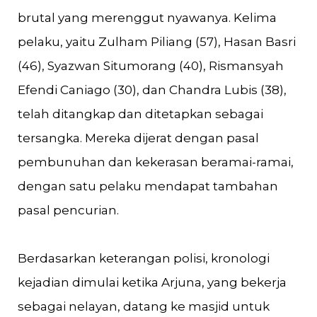
brutal yang merenggut nyawanya. Kelima
pelaku, yaitu Zulham Piliang (57), Hasan Basri
(46), Syazwan Situmorang (40), Rismansyah
Efendi Caniago (30), dan Chandra Lubis (38),
telah ditangkap dan ditetapkan sebagai
tersangka. Mereka dijerat dengan pasal
pembunuhan dan kekerasan beramai-ramai,
dengan satu pelaku mendapat tambahan
pasal pencurian.
Berdasarkan keterangan polisi, kronologi
kejadian dimulai ketika Arjuna, yang bekerja
sebagai nelayan, datang ke masjid untuk