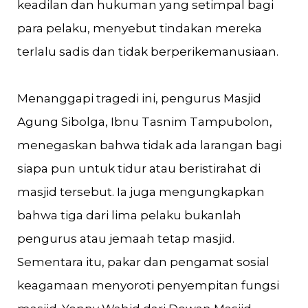
keadilan dan hukuman yang setimpal bagi
para pelaku, menyebut tindakan mereka
terlalu sadis dan tidak berperikemanusiaan.
Menanggapi tragedi ini, pengurus Masjid
Agung Sibolga, Ibnu Tasnim Tampubolon,
menegaskan bahwa tidak ada larangan bagi
siapa pun untuk tidur atau beristirahat di
masjid tersebut. Ia juga mengungkapkan
bahwa tiga dari lima pelaku bukanlah
pengurus atau jemaah tetap masjid.
Sementara itu, pakar dan pengamat sosial
keagamaan menyoroti penyempitan fungsi