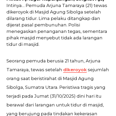
Intinya… Pemuda Arjuna Tamaraya (21) tewas
dikeroyok di Masjid Agung Sibolga setelah
dilarang tidur. Lima pelaku ditangkap dan
dijerat pasal pembunuhan. Polisi
menegaskan penanganan tegas, sementara
pihak masjid menyebut tidak ada larangan
tidur di masjid.
Seorang pemuda berusia 21 tahun, Arjuna
Tamaraya, tewas setelah
dikeroyok
sejumlah
orang saat beristirahat di Masjid Agung
Sibolga, Sumatra Utara. Peristiwa tragis yang
terjadi pada Jumat (31/10/2025) dini hari itu
berawal dari larangan untuk tidur di masjid,
yang berujung pada tindakan kekerasan