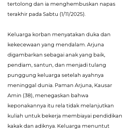
tertolong dan ia menghembuskan napas
terakhir pada Sabtu (1/11/2025).
Keluarga korban menyatakan duka dan
kekecewaan yang mendalam. Arjuna
digambarkan sebagai anak yang baik,
pendiam, santun, dan menjadi tulang
punggung keluarga setelah ayahnya
meninggal dunia. Paman Arjuna, Kausar
Amin (38), menegaskan bahwa
keponakannya itu rela tidak melanjutkan
kuliah untuk bekerja membiayai pendidikan
kakak dan adiknya. Keluarga menuntut