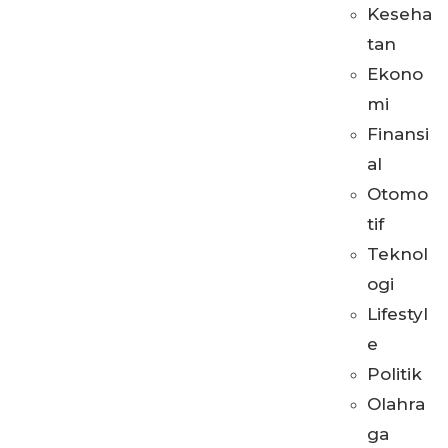
Keseha
tan
Ekono
mi
Finansi
al
Otomo
tif
Teknol
ogi
Lifestyl
e
Politik
Olahra
ga