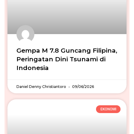
Gempa M 7.8 Guncang Filipina,
Peringatan Dini Tsunami di
Indonesia
Daniel Denny Christiantoro
09/06/2026
EKONOMI