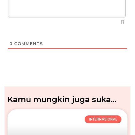
0
COMMENTS
Kamu mungkin juga suka...
INTERNASIONAL