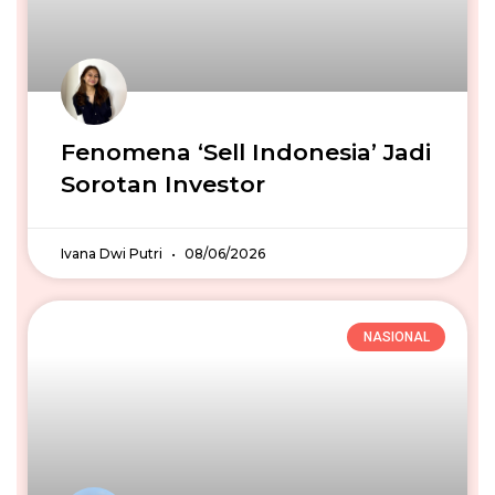
Fenomena ‘Sell Indonesia’ Jadi
Sorotan Investor
Ivana Dwi Putri
08/06/2026
NASIONAL