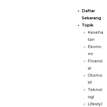
Daftar
Sekarang
Topik
Keseha
tan
Ekono
mi
Finansi
al
Otomo
tif
Teknol
ogi
Lifestyl