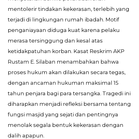
mentolerir tindakan kekerasan, terlebih yang
terjadi di lingkungan rumah ibadah. Motif
penganiayaan diduga kuat karena pelaku
merasa tersinggung dan kesal atas
ketidakpatuhan korban. Kasat Reskrim AKP
Rustam E. Silaban menambahkan bahwa
proses hukum akan dilakukan secara tegas,
dengan ancaman hukuman maksimal 15
tahun penjara bagi para tersangka. Tragedi ini
diharapkan menjadi refleksi bersama tentang
fungsi masjid yang sejati dan pentingnya
menolak segala bentuk kekerasan dengan
dalih apapun.