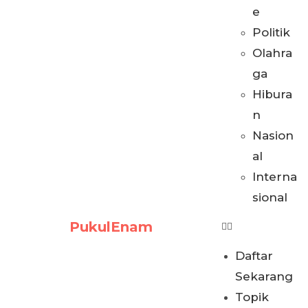
e
Politik
Olahra
ga
Hibura
n
Nasion
al
Interna
sional
PukulEnam
Daftar
Sekarang
Topik