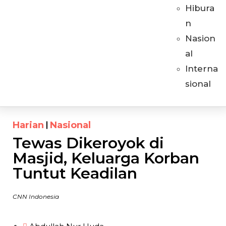
Hibura
n
Nasion
al
Interna
sional
Harian
Nasional
Tewas Dikeroyok di
Masjid, Keluarga Korban
Tuntut Keadilan
CNN Indonesia