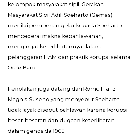
kelompok masyarakat sipil. Gerakan
Masyarakat Sipil Adili Soeharto (Gemas)
menilai pemberian gelar kepada Soeharto
mencederai makna kepahlawanan,
mengingat keterlibatannya dalam
pelanggaran HAM dan praktik korupsi selama
Orde Baru.
Penolakan juga datang dari Romo Franz
Magnis-Suseno yang menyebut Soeharto
tidak layak disebut pahlawan karena korupsi
besar-besaran dan dugaan keterlibatan
dalam genosida 1965.