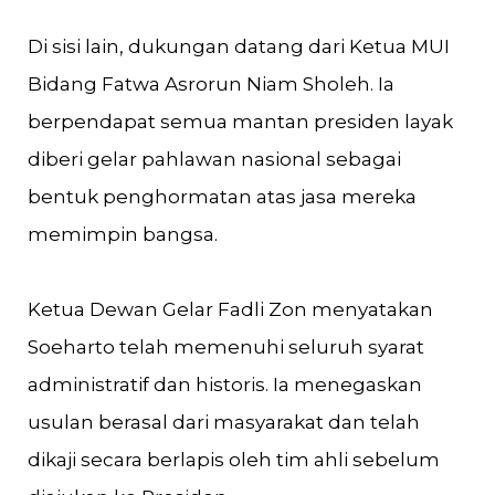
Di sisi lain, dukungan datang dari Ketua MUI
Bidang Fatwa Asrorun Niam Sholeh. Ia
berpendapat semua mantan presiden layak
diberi gelar pahlawan nasional sebagai
bentuk penghormatan atas jasa mereka
memimpin bangsa.
Ketua Dewan Gelar Fadli Zon menyatakan
Soeharto telah memenuhi seluruh syarat
administratif dan historis. Ia menegaskan
usulan berasal dari masyarakat dan telah
dikaji secara berlapis oleh tim ahli sebelum