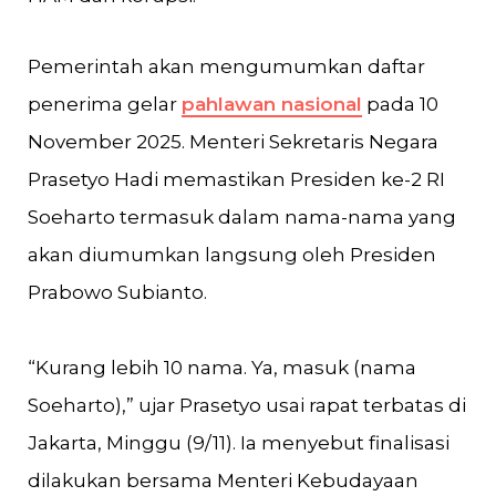
Pemerintah akan mengumumkan daftar
penerima gelar
pahlawan nasional
pada 10
November 2025. Menteri Sekretaris Negara
Prasetyo Hadi memastikan Presiden ke-2 RI
Soeharto termasuk dalam nama-nama yang
akan diumumkan langsung oleh Presiden
Prabowo Subianto.
“Kurang lebih 10 nama. Ya, masuk (nama
Soeharto),” ujar Prasetyo usai rapat terbatas di
Jakarta, Minggu (9/11). Ia menyebut finalisasi
dilakukan bersama Menteri Kebudayaan