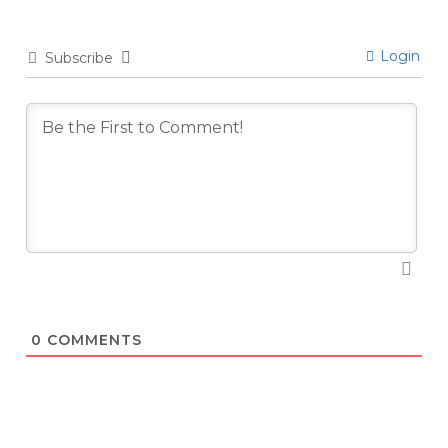
Login
Subscribe
0
COMMENTS