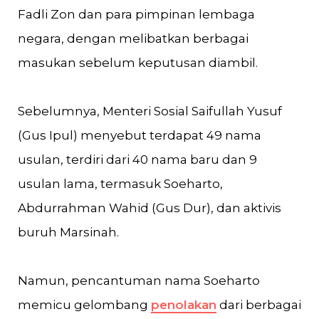
Fadli Zon dan para pimpinan lembaga
negara, dengan melibatkan berbagai
masukan sebelum keputusan diambil.
Sebelumnya, Menteri Sosial Saifullah Yusuf
(Gus Ipul) menyebut terdapat 49 nama
usulan, terdiri dari 40 nama baru dan 9
usulan lama, termasuk Soeharto,
Abdurrahman Wahid (Gus Dur), dan aktivis
buruh Marsinah.
Namun, pencantuman nama Soeharto
memicu gelombang
penolakan
dari berbagai