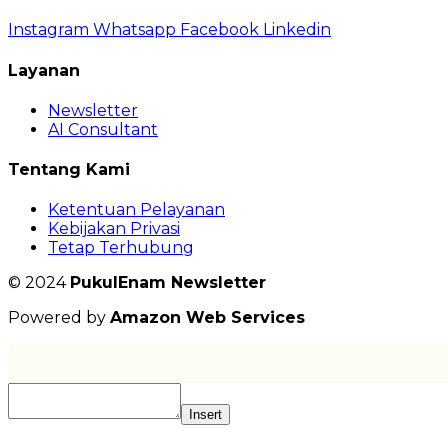
Instagram
Whatsapp
Facebook
Linkedin
Layanan
Newsletter
AI Consultant
Tentang Kami
Ketentuan Pelayanan
Kebijakan Privasi
Tetap Terhubung
© 2024
PukulEnam Newsletter
Powered by
Amazon Web Services
Insert