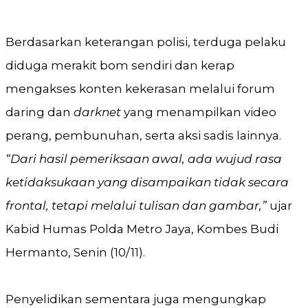
Berdasarkan keterangan polisi, terduga pelaku
diduga merakit bom sendiri dan kerap
mengakses konten kekerasan melalui forum
daring dan
darknet
yang menampilkan video
perang, pembunuhan, serta aksi sadis lainnya.
“Dari hasil pemeriksaan awal, ada wujud rasa
ketidaksukaan yang disampaikan tidak secara
frontal, tetapi melalui tulisan dan gambar,”
ujar
Kabid Humas Polda Metro Jaya, Kombes Budi
Hermanto, Senin (10/11).
Penyelidikan sementara juga mengungkap