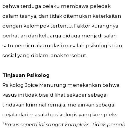
bahwa terduga pelaku membawa peledak
dalam tasnya, dan tidak ditemukan keterkaitan
dengan kelompok tertentu. Faktor kurangnya
perhatian dari keluarga diduga menjadi salah
satu pemicu akumulasi masalah psikologis dan
sosial yang dialami anak tersebut.
Tinjauan Psikolog
Psikolog Joice Manurung menekankan bahwa
kasus ini tidak bisa dilihat sekadar sebagai
tindakan kriminal remaja, melainkan sebagai
gejala dari masalah psikologis yang kompleks.
“Kasus seperti ini sangat kompleks. Tidak pernah