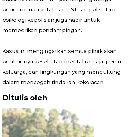
pengamanan ketat dari TNI dan polisi. Tim
psikologi kepolisian juga hadir untuk
memberikan pendampingan.
Kasus ini mengingatkan semua pihak akan
pentingnya kesehatan mental remaja, peran
keluarga, dan lingkungan yang mendukung
dalam mencegah tindakan kekerasan.
Ditulis oleh