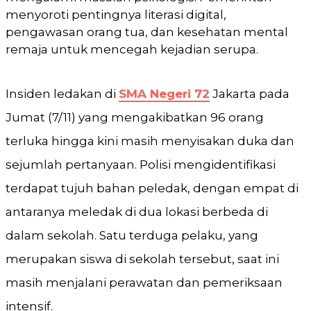
menyoroti pentingnya literasi digital,
pengawasan orang tua, dan kesehatan mental
remaja untuk mencegah kejadian serupa.
Insiden ledakan di
SMA Negeri 72
Jakarta pada
Jumat (7/11) yang mengakibatkan 96 orang
terluka hingga kini masih menyisakan duka dan
sejumlah pertanyaan. Polisi mengidentifikasi
terdapat tujuh bahan peledak, dengan empat di
antaranya meledak di dua lokasi berbeda di
dalam sekolah. Satu terduga pelaku, yang
merupakan siswa di sekolah tersebut, saat ini
masih menjalani perawatan dan pemeriksaan
intensif.