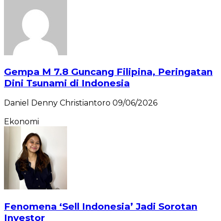
Gempa M 7.8 Guncang Filipina, Peringatan
Dini Tsunami di Indonesia
Daniel Denny Christiantoro
09/06/2026
Ekonomi
Fenomena ‘Sell Indonesia’ Jadi Sorotan
Investor