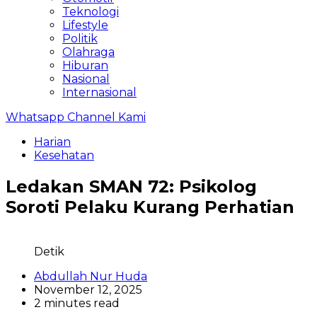
Teknologi
Lifestyle
Politik
Olahraga
Hiburan
Nasional
Internasional
Whatsapp Channel Kami
Harian
Kesehatan
Ledakan SMAN 72: Psikolog
Soroti Pelaku Kurang Perhatian
Detik
Abdullah Nur Huda
November 12, 2025
2 minutes read