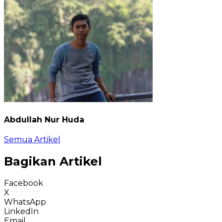
Abdullah Nur Huda
Semua Artikel
Bagikan Artikel
Facebook
X
WhatsApp
LinkedIn
Email