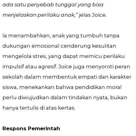
ada satu penyebab tunggal yang bisa
menjelaskan perilaku anak,”
jelas Joice.
Ia menambahkan, anak yang tumbuh tanpa
dukungan emosional cenderung kesulitan
mengelola stres, yang dapat memicu perilaku
impulsif atau agresif. Joice juga menyoroti peran
sekolah dalam membentuk empati dan karakter
siswa, menekankan bahwa pendidikan moral
perlu diwujudkan dalam tindakan nyata, bukan
hanya tertulis di atas kertas.
Respons Pemerintah