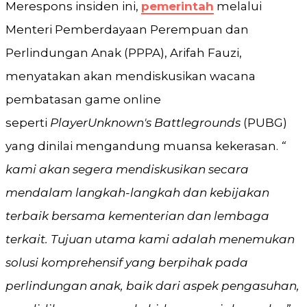
Merespons insiden ini,
pemerintah
melalui
Menteri Pemberdayaan Perempuan dan
Perlindungan Anak (PPPA), Arifah Fauzi,
menyatakan akan mendiskusikan wacana
pembatasan game online
seperti
PlayerUnknown's Battlegrounds
(PUBG)
yang dinilai mengandung muansa kekerasan.
“
kami akan segera mendiskusikan secara
mendalam langkah-langkah dan kebijakan
terbaik bersama kementerian dan lembaga
terkait. Tujuan utama kami adalah menemukan
solusi komprehensif yang berpihak pada
perlindungan anak, baik dari aspek pengasuhan,