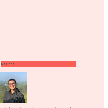
Nasional