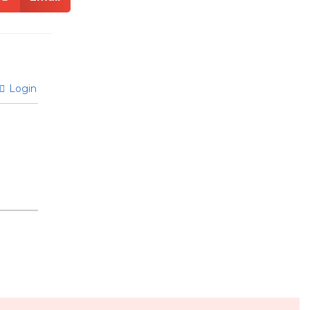
Login