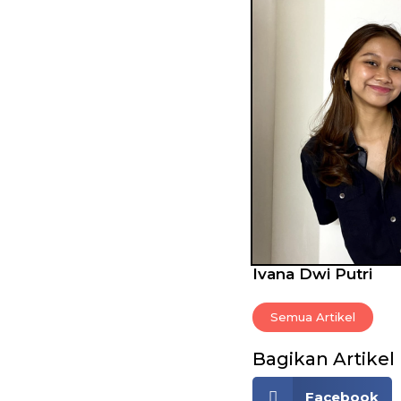
Ivana Dwi Putri
Semua Artikel
Bagikan Artikel
Facebook