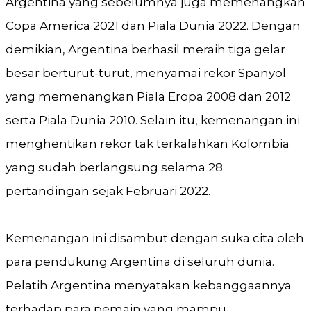
Argentina yang sebelumnya juga memenangkan
Copa America 2021 dan Piala Dunia 2022. Dengan
demikian, Argentina berhasil meraih tiga gelar
besar berturut-turut, menyamai rekor Spanyol
yang memenangkan Piala Eropa 2008 dan 2012
serta Piala Dunia 2010. Selain itu, kemenangan ini
menghentikan rekor tak terkalahkan Kolombia
yang sudah berlangsung selama 28
pertandingan sejak Februari 2022​​.
Kemenangan ini disambut dengan suka cita oleh
para pendukung Argentina di seluruh dunia.
Pelatih Argentina menyatakan kebanggaannya
terhadap para pemain yang mampu