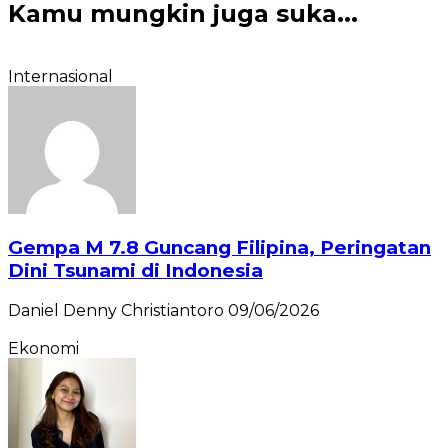
Kamu mungkin juga suka...
Internasional
Gempa M 7.8 Guncang Filipina, Peringatan
Dini Tsunami di Indonesia
Daniel Denny Christiantoro
09/06/2026
Ekonomi