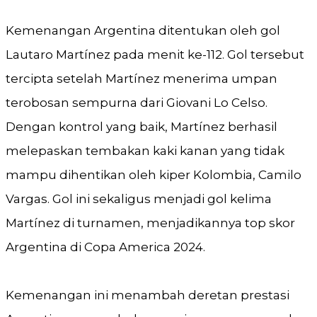
Kemenangan Argentina ditentukan oleh gol
Lautaro Martínez pada menit ke-112. Gol tersebut
tercipta setelah Martínez menerima umpan
terobosan sempurna dari Giovani Lo Celso.
Dengan kontrol yang baik, Martínez berhasil
melepaskan tembakan kaki kanan yang tidak
mampu dihentikan oleh kiper Kolombia, Camilo
Vargas. Gol ini sekaligus menjadi gol kelima
Martínez di turnamen, menjadikannya top skor
Argentina di Copa America 2024​.
Kemenangan ini menambah deretan prestasi