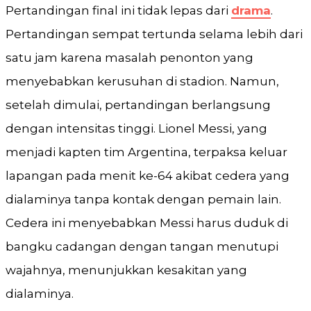
Pertandingan final ini tidak lepas dari
drama
.
Pertandingan sempat tertunda selama lebih dari
satu jam karena masalah penonton yang
menyebabkan kerusuhan di stadion. Namun,
setelah dimulai, pertandingan berlangsung
dengan intensitas tinggi. Lionel Messi, yang
menjadi kapten tim Argentina, terpaksa keluar
lapangan pada menit ke-64 akibat cedera yang
dialaminya tanpa kontak dengan pemain lain.
Cedera ini menyebabkan Messi harus duduk di
bangku cadangan dengan tangan menutupi
wajahnya, menunjukkan kesakitan yang
dialaminya​.