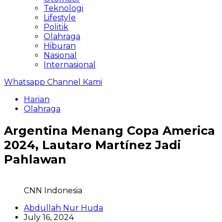
Teknologi
Lifestyle
Politik
Olahraga
Hiburan
Nasional
Internasional
Whatsapp Channel Kami
Harian
Olahraga
Argentina Menang Copa America
2024, Lautaro Martínez Jadi
Pahlawan
CNN Indonesia
Abdullah Nur Huda
July 16, 2024