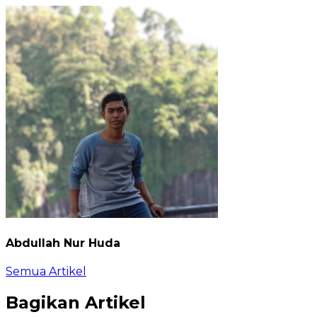
Abdullah Nur Huda
Semua Artikel
Bagikan Artikel