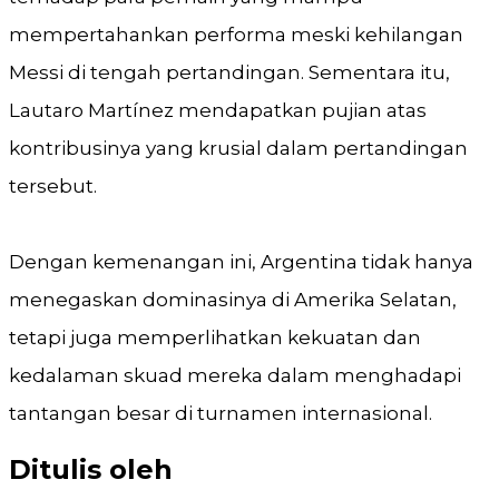
mempertahankan performa meski kehilangan
Messi di tengah pertandingan. Sementara itu,
Lautaro Martínez mendapatkan pujian atas
kontribusinya yang krusial dalam pertandingan
tersebut.
Dengan kemenangan ini, Argentina tidak hanya
menegaskan dominasinya di Amerika Selatan,
tetapi juga memperlihatkan kekuatan dan
kedalaman skuad mereka dalam menghadapi
tantangan besar di turnamen internasional.
Ditulis oleh