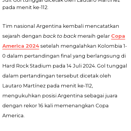
pada menit ke-112.
Tim nasional Argentina kembali mencatatkan
sejarah dengan
back to back
meraih gelar
Copa
America 2024
setelah mengalahkan Kolombia 1-
0 dalam pertandingan final yang berlangsung di
Hard Rock Stadium pada 14 Juli 2024. Gol tunggal
dalam pertandingan tersebut dicetak oleh
Lautaro Martínez pada menit ke-112,
mengukuhkan posisi Argentina sebagai juara
dengan rekor 16 kali memenangkan Copa
America.