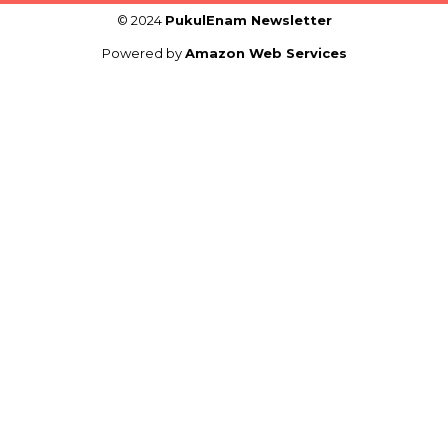
© 2024
PukulEnam Newsletter
Powered by
Amazon Web Services