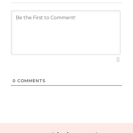
0
COMMENTS