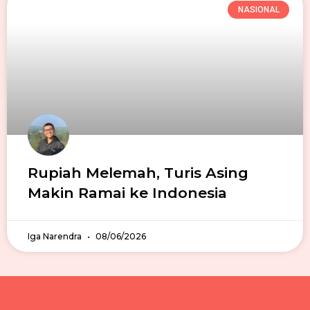
NASIONAL
Rupiah Melemah, Turis Asing
Makin Ramai ke Indonesia
Iga Narendra
08/06/2026