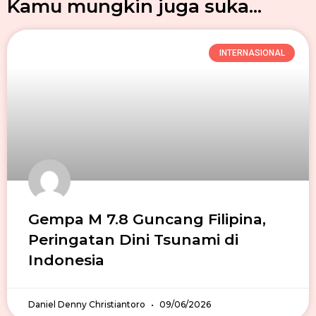
Kamu mungkin juga suka...
INTERNASIONAL
Gempa M 7.8 Guncang Filipina,
Peringatan Dini Tsunami di
Indonesia
Daniel Denny Christiantoro
09/06/2026