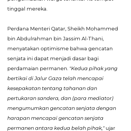
tinggal mereka​​.
Perdana Menteri Qatar, Sheikh Mohammed
bin Abdulrahman bin Jassim Al-Thani,
menyatakan optimisme bahwa gencatan
senjata ini dapat menjadi dasar bagi
perdamaian permanen.
"Kedua pihak yang
bertikai di Jalur Gaza telah mencapai
kesepakatan tentang tahanan dan
pertukaran sandera, dan (para mediator)
mengumumkan gencatan senjata dengan
harapan mencapai gencatan senjata
permanen antara kedua belah pihak,"
ujar