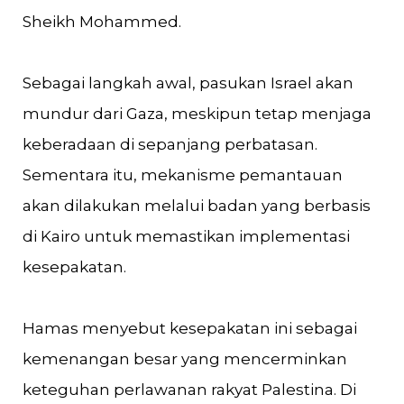
Sheikh Mohammed.
Sebagai langkah awal, pasukan Israel akan
mundur dari Gaza, meskipun tetap menjaga
keberadaan di sepanjang perbatasan.
Sementara itu, mekanisme pemantauan
akan dilakukan melalui badan yang berbasis
di Kairo untuk memastikan implementasi
kesepakatan​.
Hamas menyebut kesepakatan ini sebagai
kemenangan besar yang mencerminkan
keteguhan perlawanan rakyat Palestina. Di