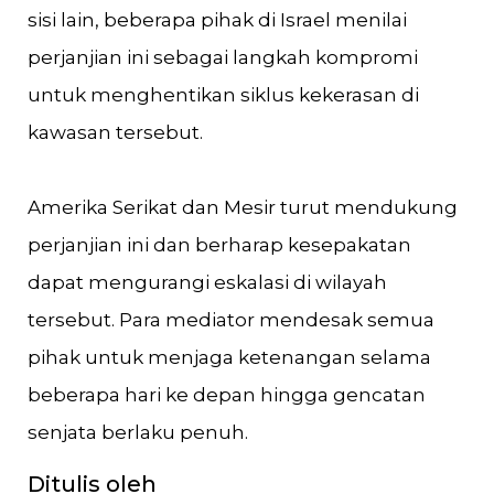
sisi lain, beberapa pihak di Israel menilai
perjanjian ini sebagai langkah kompromi
untuk menghentikan siklus kekerasan di
kawasan tersebut​.
Amerika Serikat dan Mesir turut mendukung
perjanjian ini dan berharap kesepakatan
dapat mengurangi eskalasi di wilayah
tersebut. Para mediator mendesak semua
pihak untuk menjaga ketenangan selama
beberapa hari ke depan hingga gencatan
senjata berlaku penuh​​.
Ditulis oleh