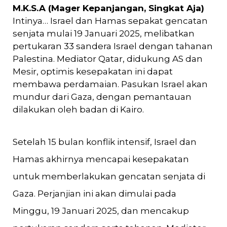
M.K.S.A (Mager Kepanjangan, Singkat Aja)
Intinya… Israel dan Hamas sepakat gencatan
senjata mulai 19 Januari 2025, melibatkan
pertukaran 33 sandera Israel dengan tahanan
Palestina. Mediator Qatar, didukung AS dan
Mesir, optimis kesepakatan ini dapat
membawa perdamaian. Pasukan Israel akan
mundur dari Gaza, dengan pemantauan
dilakukan oleh badan di Kairo.
Setelah 15 bulan konflik intensif, Israel dan
Hamas akhirnya mencapai kesepakatan
untuk memberlakukan gencatan senjata di
Gaza. Perjanjian ini akan dimulai pada
Minggu, 19 Januari 2025, dan mencakup