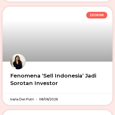
EKONOMI
Fenomena ‘Sell Indonesia’ Jadi
Sorotan Investor
Ivana Dwi Putri
08/06/2026