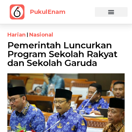
PukulEnam
Harian
Nasional
Pemerintah Luncurkan
Program Sekolah Rakyat
dan Sekolah Garuda