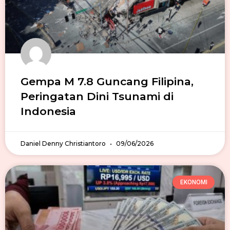
Gempa M 7.8 Guncang Filipina,
Peringatan Dini Tsunami di
Indonesia
Daniel Denny Christiantoro
09/06/2026
EKONOMI