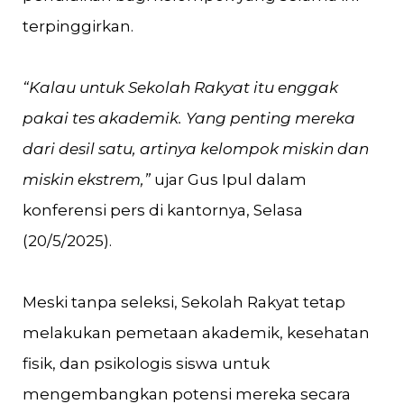
terpinggirkan.
“Kalau untuk Sekolah Rakyat itu enggak
pakai tes akademik. Yang penting mereka
dari desil satu, artinya kelompok miskin dan
miskin ekstrem,”
ujar Gus Ipul dalam
konferensi pers di kantornya, Selasa
(20/5/2025).
Meski tanpa seleksi, Sekolah Rakyat tetap
melakukan pemetaan akademik, kesehatan
fisik, dan psikologis siswa untuk
mengembangkan potensi mereka secara