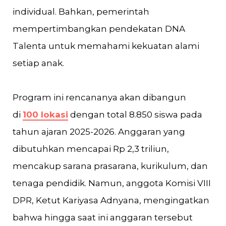
individual. Bahkan, pemerintah
mempertimbangkan pendekatan DNA
Talenta untuk memahami kekuatan alami
setiap anak.
Program ini rencananya akan dibangun
di
100 lokasi
dengan total 8.850 siswa pada
tahun ajaran 2025-2026. Anggaran yang
dibutuhkan mencapai Rp 2,3 triliun,
mencakup sarana prasarana, kurikulum, dan
tenaga pendidik. Namun, anggota Komisi VIII
DPR, Ketut Kariyasa Adnyana, mengingatkan
bahwa hingga saat ini anggaran tersebut