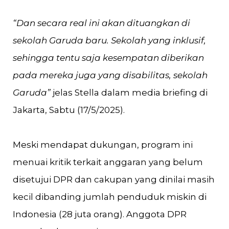
“Dan secara real ini akan dituangkan di
sekolah Garuda baru. Sekolah yang inklusif,
sehingga tentu saja kesempatan diberikan
pada mereka juga yang disabilitas, sekolah
Garuda”
jelas Stella dalam media briefing di
Jakarta, Sabtu (17/5/2025).
Meski mendapat dukungan, program ini
menuai kritik terkait anggaran yang belum
disetujui DPR dan cakupan yang dinilai masih
kecil dibanding jumlah penduduk miskin di
Indonesia (28 juta orang). Anggota DPR