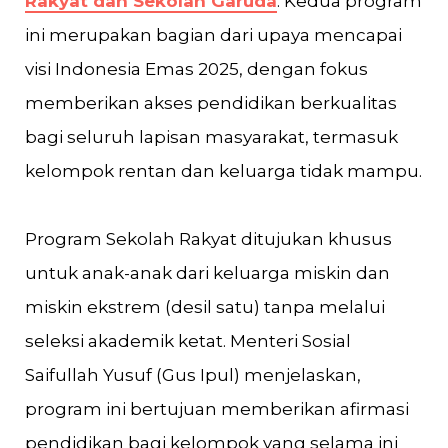
Rakyat dan Sekolah Garuda
. Kedua program
ini merupakan bagian dari upaya mencapai
visi Indonesia Emas 2025, dengan fokus
memberikan akses pendidikan berkualitas
bagi seluruh lapisan masyarakat, termasuk
kelompok rentan dan keluarga tidak mampu.
Program Sekolah Rakyat ditujukan khusus
untuk anak-anak dari keluarga miskin dan
miskin ekstrem (desil satu) tanpa melalui
seleksi akademik ketat. Menteri Sosial
Saifullah Yusuf (Gus Ipul) menjelaskan,
program ini bertujuan memberikan afirmasi
pendidikan bagi kelompok yang selama ini