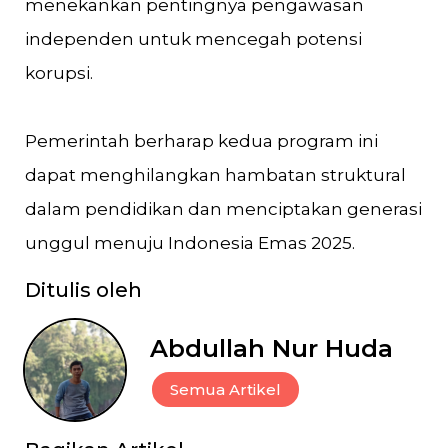
menekankan pentingnya pengawasan
independen untuk mencegah potensi
korupsi.
Pemerintah berharap kedua program ini
dapat menghilangkan hambatan struktural
dalam pendidikan dan menciptakan generasi
unggul menuju Indonesia Emas 2025.
Ditulis oleh
Abdullah Nur Huda
Semua Artikel