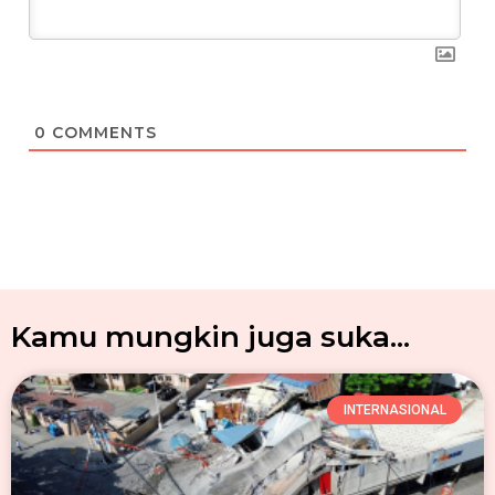
0
COMMENTS
Kamu mungkin juga suka...
INTERNASIONAL