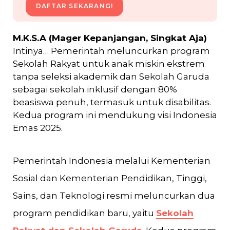
DAFTAR SEKARANG!
M.K.S.A (Mager Kepanjangan, Singkat Aja)
Intinya… Pemerintah meluncurkan program
Sekolah Rakyat untuk anak miskin ekstrem
tanpa seleksi akademik dan Sekolah Garuda
sebagai sekolah inklusif dengan 80%
beasiswa penuh, termasuk untuk disabilitas.
Kedua program ini mendukung visi Indonesia
Emas 2025.
Pemerintah Indonesia melalui Kementerian
Sosial dan Kementerian Pendidikan, Tinggi,
Sains, dan Teknologi resmi meluncurkan dua
program pendidikan baru, yaitu
Sekolah