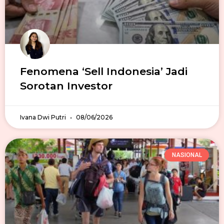
Fenomena ‘Sell Indonesia’ Jadi
Sorotan Investor
Ivana Dwi Putri
08/06/2026
NASIONAL