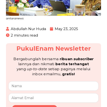
antaranews
Abdullah Nur Huda
May 23, 2025
2 minutes read
PukulEnam Newsletter
Bergabunglah bersama
ribuan
subscriber
lainnya dan nikmati
berita terhangat
yang
up-to-date
setiap paginya melalui
inbox emailmu,
gratis!