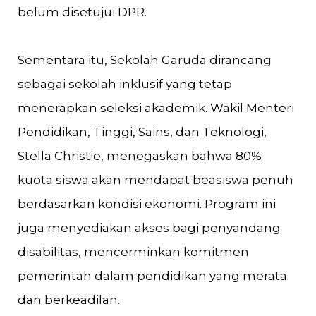
belum disetujui DPR.
Sementara itu, Sekolah Garuda dirancang
sebagai sekolah inklusif yang tetap
menerapkan seleksi akademik. Wakil Menteri
Pendidikan, Tinggi, Sains, dan Teknologi,
Stella Christie, menegaskan bahwa 80%
kuota siswa akan mendapat beasiswa penuh
berdasarkan kondisi ekonomi. Program ini
juga menyediakan akses bagi penyandang
disabilitas, mencerminkan komitmen
pemerintah dalam pendidikan yang merata
dan berkeadilan.