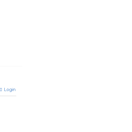
Login