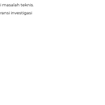
 masalah teknis.
ansi investigasi