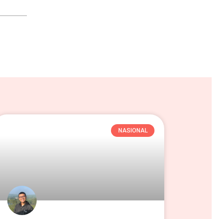
NASIONAL