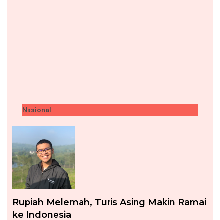
Nasional
Rupiah Melemah, Turis Asing Makin Ramai
ke Indonesia