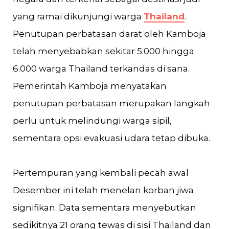
yang ramai dikunjungi warga
Thailand
.
Penutupan perbatasan darat oleh Kamboja
telah menyebabkan sekitar 5.000 hingga
6.000 warga Thailand terkandas di sana.
Pemerintah Kamboja menyatakan
penutupan perbatasan merupakan langkah
perlu untuk melindungi warga sipil,
sementara opsi evakuasi udara tetap dibuka.
Pertempuran yang kembali pecah awal
Desember ini telah menelan korban jiwa
signifikan. Data sementara menyebutkan
sedikitnya 21 orang tewas di sisi Thailand dan