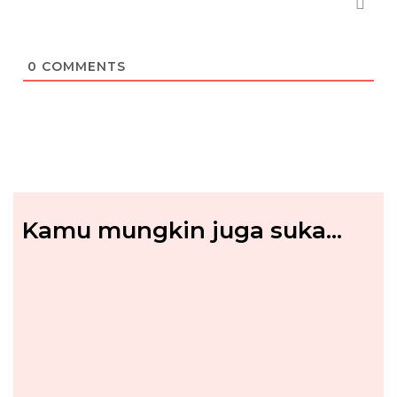
0
COMMENTS
Kamu mungkin juga suka...