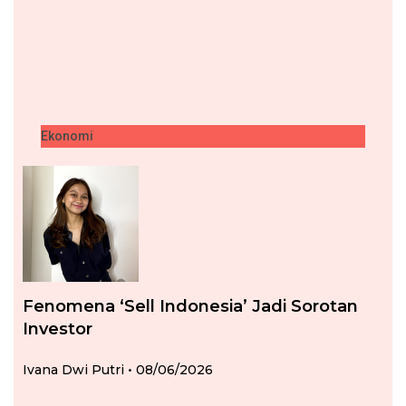
Ekonomi
Fenomena ‘Sell Indonesia’ Jadi Sorotan
Investor
Ivana Dwi Putri
08/06/2026