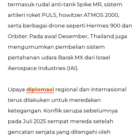
termasuk rudal anti-tank Spike MR, sistem
artileri roket PULS, howitzer ATMOS 2000,
serta berbagai drone seperti Hermes 900 dan
Orbiter. Pada awal Desember, Thailand juga
mengumumkan pembelian sistem
pertahanan udara Barak MX dari Israel
Aerospace Industries (IAI).
Upaya
diplomasi
regional dan internasional
terus dilakukan untuk meredakan
ketegangan. Konflik serupa sebelumnya
pada Juli 2025 sempat mereda setelah
gencatan senjata yang ditengahi oleh