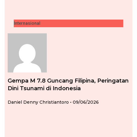
Internasional
Gempa M 7.8 Guncang Filipina, Peringatan
Dini Tsunami di Indonesia
Daniel Denny Christiantoro
09/06/2026