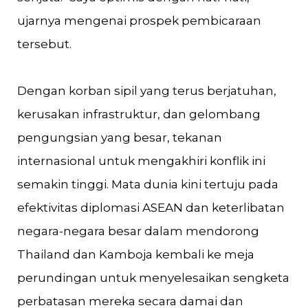
ujarnya mengenai prospek pembicaraan
tersebut.
Dengan korban sipil yang terus berjatuhan,
kerusakan infrastruktur, dan gelombang
pengungsian yang besar, tekanan
internasional untuk mengakhiri konflik ini
semakin tinggi. Mata dunia kini tertuju pada
efektivitas diplomasi ASEAN dan keterlibatan
negara-negara besar dalam mendorong
Thailand dan Kamboja kembali ke meja
perundingan untuk menyelesaikan sengketa
perbatasan mereka secara damai dan