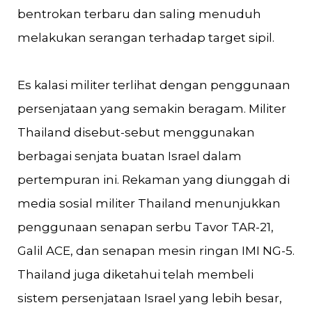
bentrokan terbaru dan saling menuduh
melakukan serangan terhadap target sipil.
Es kalasi militer terlihat dengan penggunaan
persenjataan yang semakin beragam. Militer
Thailand disebut-sebut menggunakan
berbagai senjata buatan Israel dalam
pertempuran ini. Rekaman yang diunggah di
media sosial militer Thailand menunjukkan
penggunaan senapan serbu Tavor TAR-21,
Galil ACE, dan senapan mesin ringan IMI NG-5.
Thailand juga diketahui telah membeli
sistem persenjataan Israel yang lebih besar,