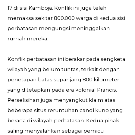
17 di sisi Kamboja. Konflik ini juga telah
memaksa sekitar 800.000 warga di kedua sisi
perbatasan mengungsi meninggalkan
rumah mereka.
Konflik perbatasan ini berakar pada sengketa
wilayah yang belum tuntas, terkait dengan
penetapan batas sepanjang 800 kilometer
yang ditetapkan pada era kolonial Prancis.
Perselisihan juga menyangkut klaim atas
beberapa situs reruntuhan candi kuno yang
berada di wilayah perbatasan. Kedua pihak
saling menyalahkan sebagai pemicu