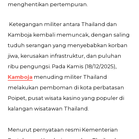
menghentikan pertempuran.
Ketegangan militer antara Thailand dan
Kamboja kembali memuncak, dengan saling
tuduh serangan yang menyebabkan korban
jiwa, kerusakan infrastruktur, dan puluhan
ribu pengungsi. Pada Kamis (18/12/2025),
Kamboja
menuding militer Thailand
melakukan pemboman di kota perbatasan
Poipet, pusat wisata kasino yang populer di
kalangan wisatawan Thailand.
Menurut pernyataan resmi Kementerian