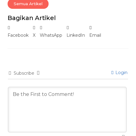
Semua Artikel
Bagikan Artikel
Facebook
X
WhatsApp
LinkedIn
Email
Login
Subscribe