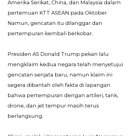
Amerika Serikat, China, dan Malaysia dalam
pertemuan KTT ASEAN pada Oktober.
Namun, gencatan itu dilanggar dan
pertempuran kembali berkobar.
Presiden AS Donald Trump pekan lalu
mengklaim kedua negara telah menyetujui
gencatan senjata baru, namun klaim ini
segera dibantah oleh fakta di lapangan
bahwa pertempuran dengan artileri, tank,
drone, dan jet tempur masih terus
berlangsung.