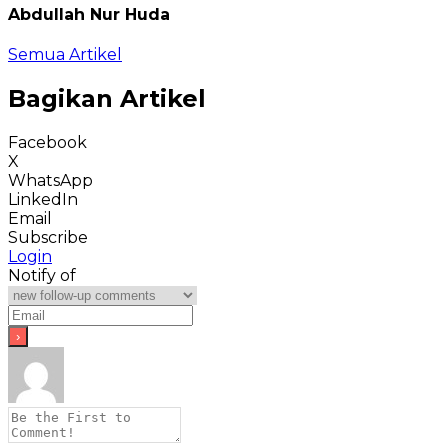
Abdullah Nur Huda
Semua Artikel
Bagikan Artikel
Facebook
X
WhatsApp
LinkedIn
Email
Subscribe
Login
Notify of