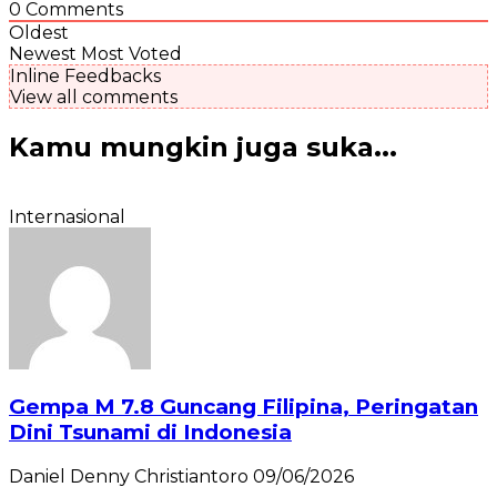
0
Comments
Oldest
Newest
Most Voted
Inline Feedbacks
View all comments
Kamu mungkin juga suka...
Internasional
Gempa M 7.8 Guncang Filipina, Peringatan
Dini Tsunami di Indonesia
Daniel Denny Christiantoro
09/06/2026