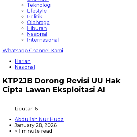
Teknologi
Lifestyle
Politik
Olahraga
Hiburan
Nasional
Internasional
Whatsapp Channel Kami
Harian
Nasional
KTP2JB Dorong Revisi UU Hak
Cipta Lawan Eksploitasi AI
Liputan 6
Abdullah Nur Huda
January 28, 2026
< 1 minute read