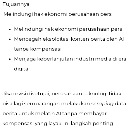
Tujuannya:
Melindungi hak ekonomi perusahaan pers
Melindungi hak ekonomi perusahaan pers
Mencegah eksploitasi konten berita oleh AI
tanpa kompensasi
Menjaga keberlanjutan industri media di era
digital
Jika revisi disetujui, perusahaan teknologi tidak
bisa lagi sembarangan melakukan
scraping
data
berita untuk melatih AI tanpa membayar
kompensasi yang layak. Ini langkah penting