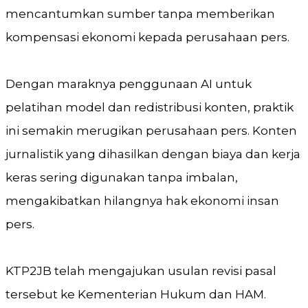
mencantumkan sumber tanpa memberikan
kompensasi ekonomi kepada perusahaan pers.
Dengan maraknya penggunaan AI untuk
pelatihan model dan redistribusi konten, praktik
ini semakin merugikan perusahaan pers. Konten
jurnalistik yang dihasilkan dengan biaya dan kerja
keras sering digunakan tanpa imbalan,
mengakibatkan hilangnya hak ekonomi insan
pers.
KTP2JB telah mengajukan usulan revisi pasal
tersebut ke Kementerian Hukum dan HAM.