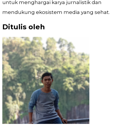
untuk menghargai karya jurnalistik dan
mendukung ekosistem media yang sehat.
Ditulis oleh