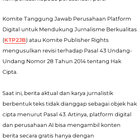
Komite Tanggung Jawab Perusahaan Platform
Digital untuk Mendukung Jurnalisme Berkualitas
(
KTP2JB
) atau Komite Publisher Rights
mengusulkan revisi terhadap Pasal 43 Undang-
Undang Nomor 28 Tahun 2014 tentang Hak
Cipta.
Saat ini, berita aktual dan karya jurnalistik
berbentuk teks tidak dianggap sebagai objek hak
cipta menurut Pasal 43. Artinya, platform digital
dan perusahaan AI bisa mengambil konten
berita secara gratis hanya dengan