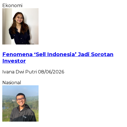
Ekonomi
Fenomena ‘Sell Indonesia’ Jadi Sorotan
Investor
Ivana Dwi Putri
08/06/2026
Nasional